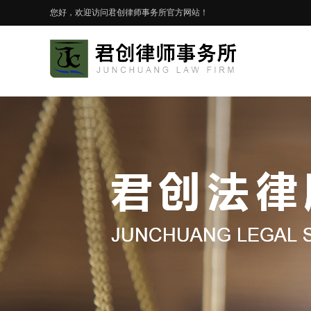
您好，欢迎访问君创律师事务所官方网站！