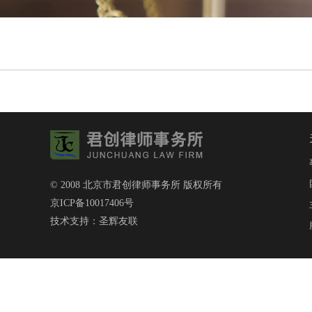
© 2008 北京市君创律师事务所 版权所有
京ICP备10017406号
技术支持：
圣辉友联