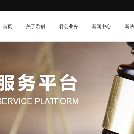
首页
关于君创
君创业务
新闻中心
新