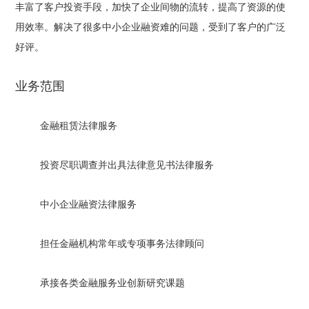
丰富了客户投资手段，加快了企业间物的流转，提高了资源的使
用效率。解决了很多中小企业融资难的问题，受到了客户的广泛
好评。
业务范围
金融租赁法律服务
投资尽职调查并出具法律意见书法律服务
中小企业融资法律服务
担任金融机构常年或专项事务法律顾问
承接各类金融服务业创新研究课题